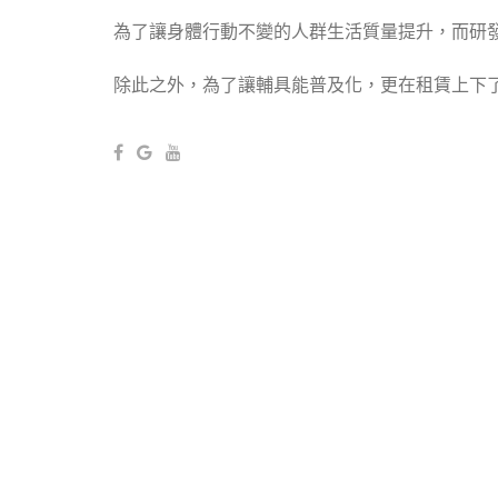
為了讓身體行動不變的人群生活質量提升，而研
除此之外，為了讓輔具能普及化，更在租賃上下