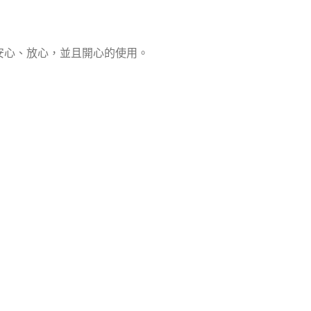
安心、放心，並且開心的使用。