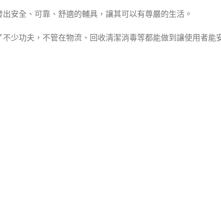
發出安全、可靠、舒適的輔具，讓其可以有尊嚴的生活。
了不少功夫，不管在物流、回收清潔消毒等都能做到讓使用者能