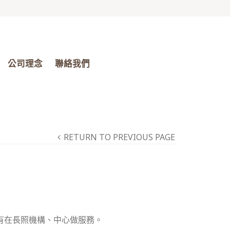
公司理念
聯絡我們
RETURN TO PREVIOUS PAGE
有在長照機構、中心做服務。