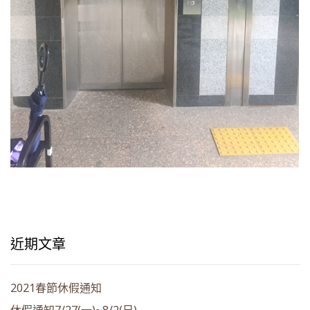
近期文章
2021春節休假通知
休假通知7/27(一)~8/2(日)