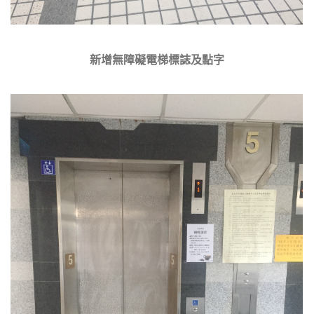
新增無障礙電梯標誌及點字