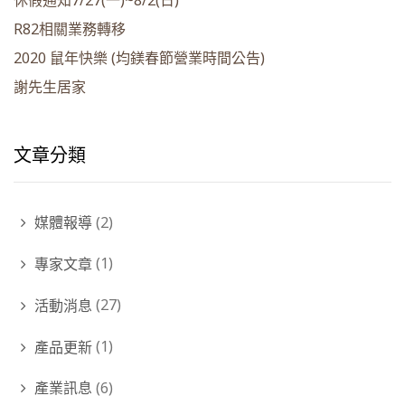
R82相關業務轉移
2020 鼠年快樂 (均鎂春節營業時間公告)
謝先生居家
文章分類
媒體報導
(2)
專家文章
(1)
活動消息
(27)
產品更新
(1)
產業訊息
(6)