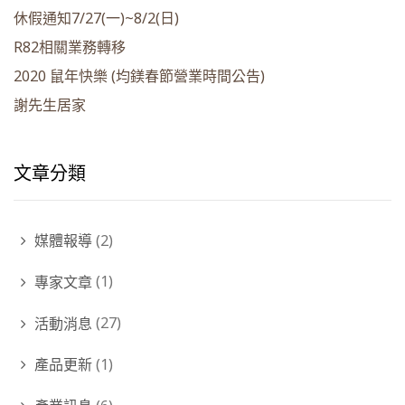
休假通知7/27(一)~8/2(日)
R82相關業務轉移
2020 鼠年快樂 (均鎂春節營業時間公告)
謝先生居家
文章分類
媒體報導
(2)
專家文章
(1)
活動消息
(27)
產品更新
(1)