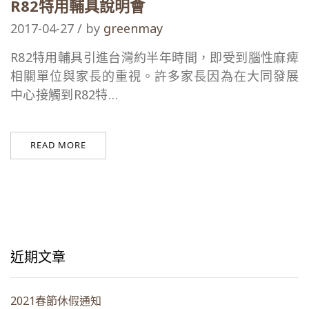
R82特用輔具說明會
2017-04-27 / by
greenmay
R82特用輔具引進台灣約半年時間，即受到腦性麻痺
相關單位與家長的重視。許多家長因為在大同發展
中心接觸到R82特…
READ MORE
近期文章
2021春節休假通知