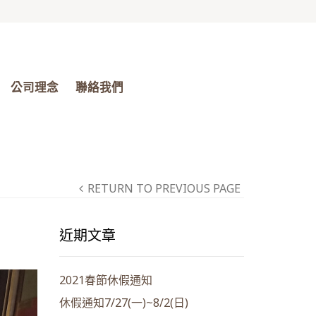
公司理念
聯絡我們
RETURN TO PREVIOUS PAGE
近期文章
2021春節休假通知
休假通知7/27(一)~8/2(日)