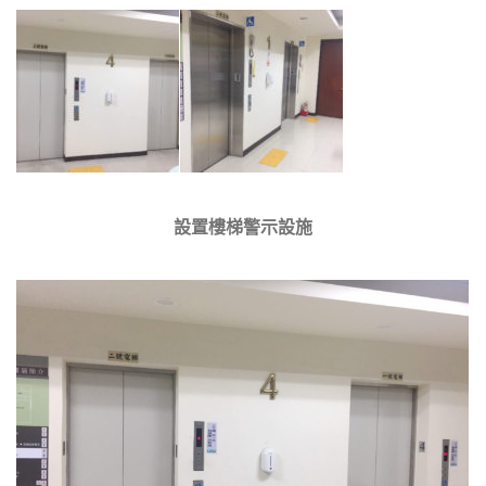
設置樓梯警示設施