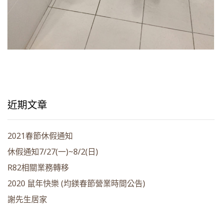
近期文章
2021春節休假通知
休假通知7/27(一)~8/2(日)
R82相關業務轉移
2020 鼠年快樂 (均鎂春節營業時間公告)
謝先生居家