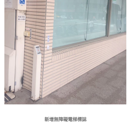
新增無障礙電梯標誌