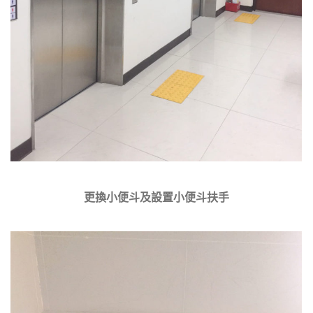
更換小便斗及設置小便斗扶手