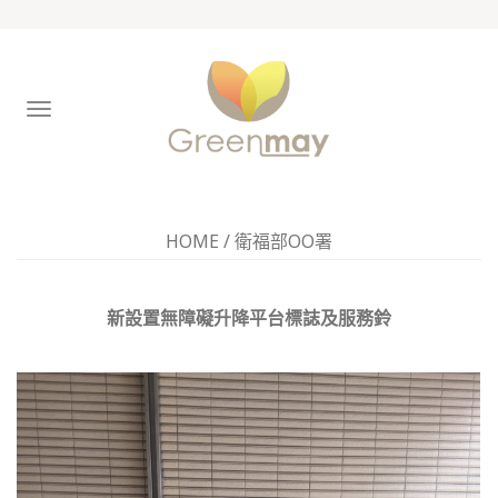
TOGGLE
NAVIGATION
HOME
/
衛福部OO署
新設置無障礙升降平台標誌及服務鈴