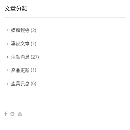
文章分類
媒體報導
(2)
專家文章
(1)
活動消息
(27)
產品更新
(1)
產業訊息
(6)