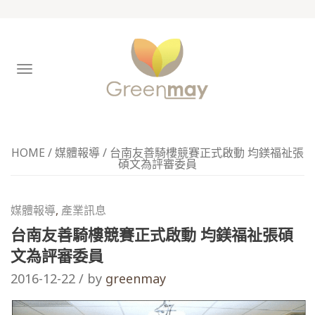
TOGGLE
NAVIGATION
HOME
/
媒體報導
/
台南友善騎樓競賽正式啟動 均鎂福祉張
碩文為評審委員
媒體報導
,
產業訊息
台南友善騎樓競賽正式啟動 均鎂福祉張碩
文為評審委員
2016-12-22 / by
greenmay