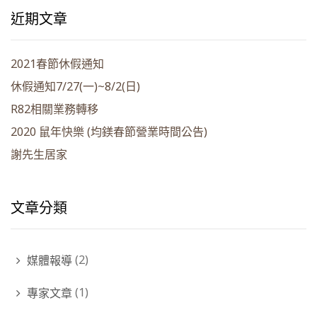
近期文章
2021春節休假通知
休假通知7/27(一)~8/2(日)
R82相關業務轉移
2020 鼠年快樂 (均鎂春節營業時間公告)
謝先生居家
文章分類
媒體報導
(2)
專家文章
(1)