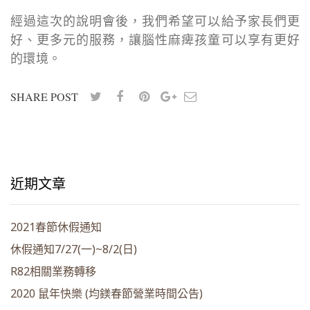
經過這次的說明會後，我們希望可以給予家長們更
好、更多元的服務，讓腦性麻痺孩童可以享有更好
的環境。
SHARE POST
近期文章
2021春節休假通知
休假通知7/27(一)~8/2(日)
R82相關業務轉移
2020 鼠年快樂 (均鎂春節營業時間公告)