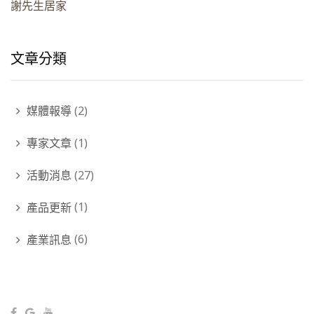
謝先生居家
文章分類
媒體報導
(2)
專家文章
(1)
活動消息
(27)
產品更新
(1)
產業訊息
(6)