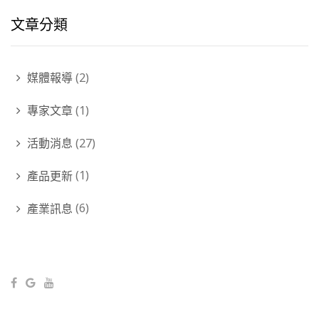
文章分類
媒體報導
(2)
專家文章
(1)
活動消息
(27)
產品更新
(1)
產業訊息
(6)