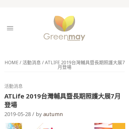
TOGGLE
NAVIGATION
HOME
/
活動消息
/
ATLIFE 2019台灣輔具暨長期照護大展7
月登場
活動消息
ATLife 2019台灣輔具暨長期照護大展7月
登場
2019-05-28 / by
autumn