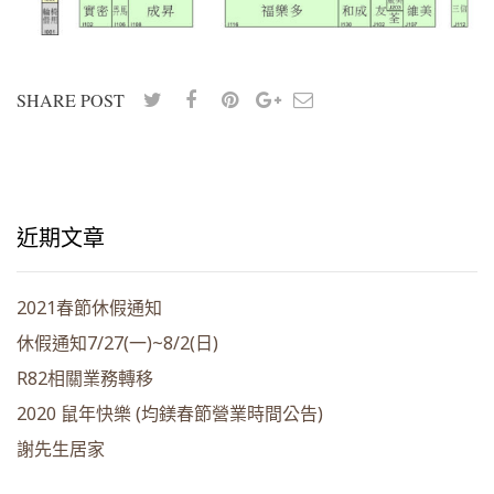
SHARE POST
近期文章
2021春節休假通知
休假通知7/27(一)~8/2(日)
R82相關業務轉移
2020 鼠年快樂 (均鎂春節營業時間公告)
謝先生居家