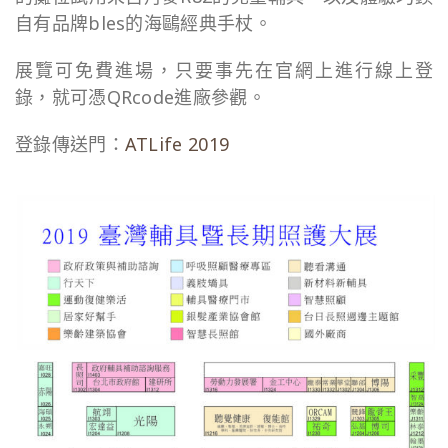
自有品牌bles的海鷗經典手杖。
展覽可免費進場，只要事先在官網上進行線上登
錄，就可憑QRcode進廠參觀。
登錄傳送門：
ATLife 2019