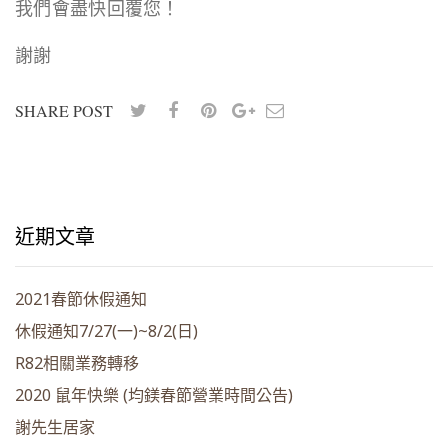
我們會盡快回覆您！
謝謝
SHARE POST
近期文章
2021春節休假通知
休假通知7/27(一)~8/2(日)
R82相關業務轉移
2020 鼠年快樂 (均鎂春節營業時間公告)
謝先生居家