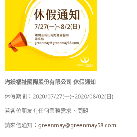
均鎂福祉國際股份有限公司 休假通知
休假期間：2020/07/27(一)~2020/08/02(日)
若各位朋友有任何業務需求、問題
請來信通知：
greenmay@greenmay58.com