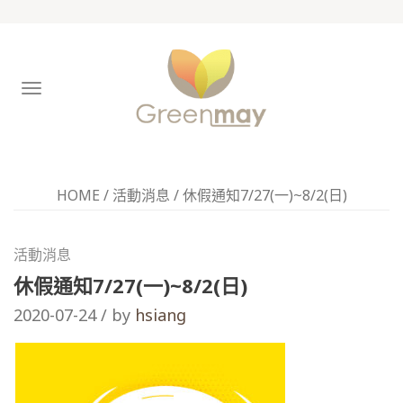
TOGGLE
NAVIGATION
HOME
/
活動消息
/
休假通知7/27(一)~8/2(日)
活動消息
休假通知7/27(一)~8/2(日)
2020-07-24 / by
hsiang