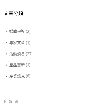
文章分類
媒體報導
(2)
專家文章
(1)
活動消息
(27)
產品更新
(1)
產業訊息
(6)