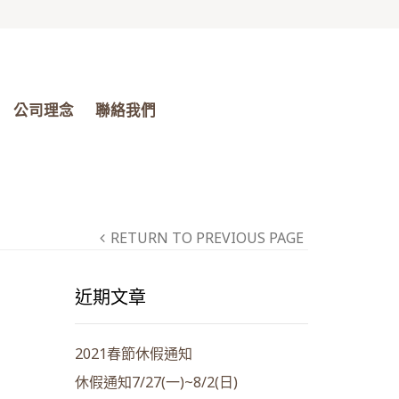
公司理念
聯絡我們
RETURN TO PREVIOUS PAGE
近期文章
2021春節休假通知
休假通知7/27(一)~8/2(日)