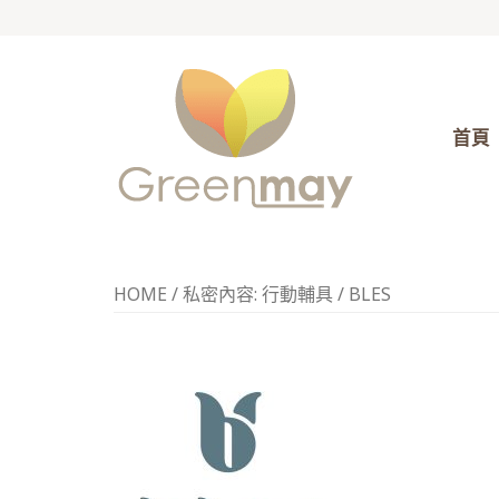
首頁
HOME
/
私密內容: 行動輔具
/
BLES