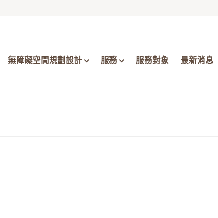
無障礙空間規劃設計
服務
服務對象
最新消息