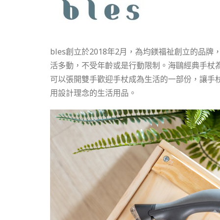
bles創立於2018年2月，為均鎂福祉創立的品牌
活多動，不受年齡或是行動限制。
海鷗經典手杖為
可以張開雙手歡迎手杖成為生活的一部份，
讓手
用設計理念的生活用品。