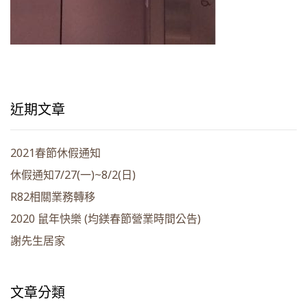
近期文章
2021春節休假通知
休假通知7/27(一)~8/2(日)
R82相關業務轉移
2020 鼠年快樂 (均鎂春節營業時間公告)
謝先生居家
文章分類