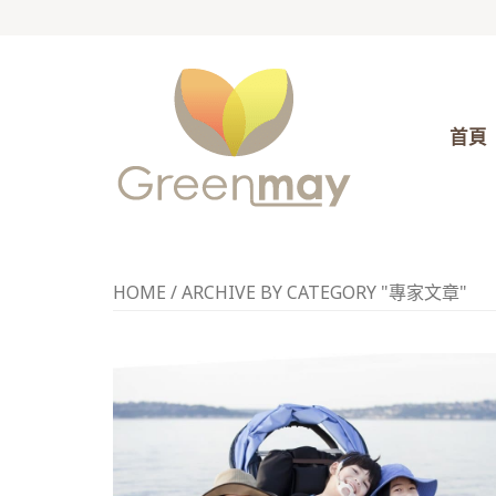
首頁
HOME
/
ARCHIVE BY CATEGORY "專家文章"