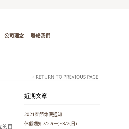
公司理念
聯絡我們
RETURN TO PREVIOUS PAGE
近期文章
2021春節休假通知
休假通知7/27(一)~8/2(日)
立的目