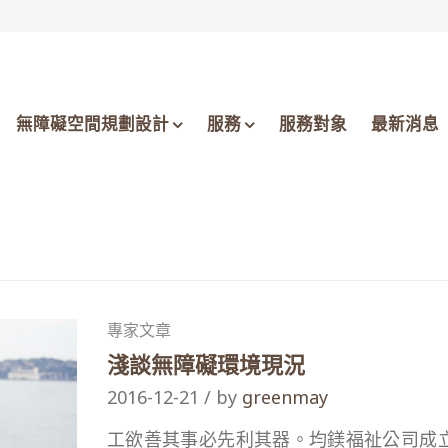
無障礙空間規劃設計
服務
服務對象
最新消息
專家文章
淺談無障礙環境現況
2016-12-21 / by
greenmay
工欲善其事必先利其器。均鎂福祉公司成