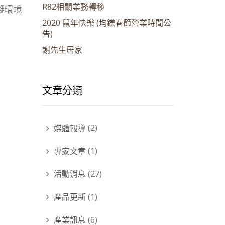
R82相關業務轉移
礙環境
2020 鼠年快樂 (均鎂春節營業時間公
告)
謝先生居家
文章分類
媒體報導
(2)
專家文章
(1)
活動消息
(27)
產品更新
(1)
產業訊息
(6)