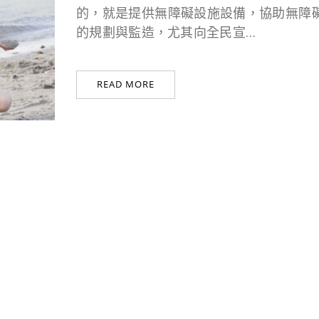
的，就是提供無障礙設施設備，協助無障
的規劃與監造，尤其向全民宣…
READ MORE