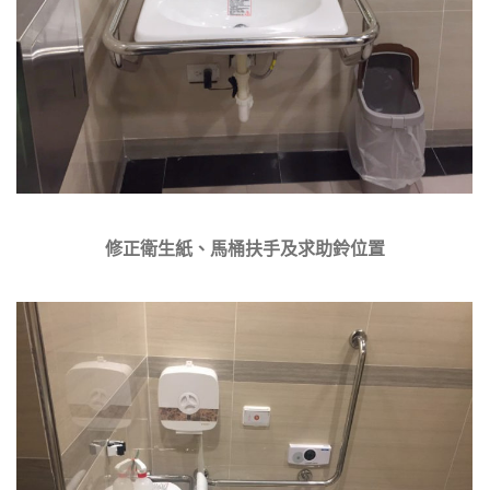
修正衛生紙、馬桶扶手及求助鈴位置