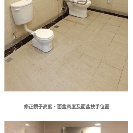
修正鏡子高度、面盆高度及面盆扶手位置