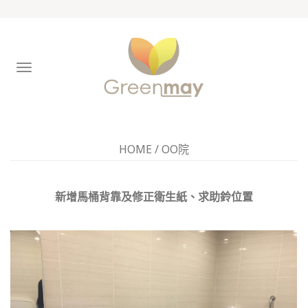
TOGGLE
NAVIGATION
HOME
/
OO院
新增馬桶背靠及修正衛生紙、求助鈴位置