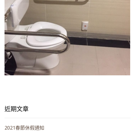
近期文章
2021春節休假通知