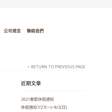
公司理念
聯絡我們
RETURN TO PREVIOUS PAGE
近期文章
2021春節休假通知
休假通知7/27(一)~8/2(日)