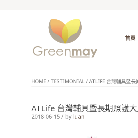
首頁
HOME
/
TESTIMONIAL
/
ATLIFE 台灣輔具暨
ATLife 台灣輔具暨長期照護
2018-06-15 / by
luan