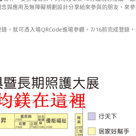
觀念與應用及無障礙規劃設計分享給來參與的朋友，來參
，就可憑入場QRCode進場參觀，7/16前完成登錄