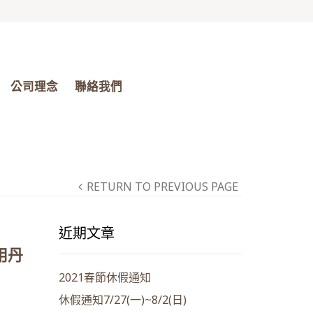
公司理念
聯絡我們
RETURN TO PREVIOUS PAGE
近期文章
用丹
2021春節休假通知
休假通知7/27(一)~8/2(日)