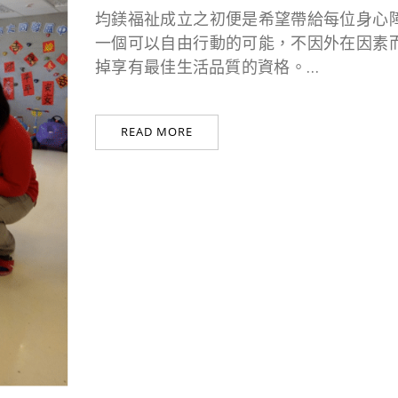
均鎂福祉成立之初便是希望帶給每位身心
一個可以自由行動的可能，不因外在因素
掉享有最佳生活品質的資格。…
READ MORE