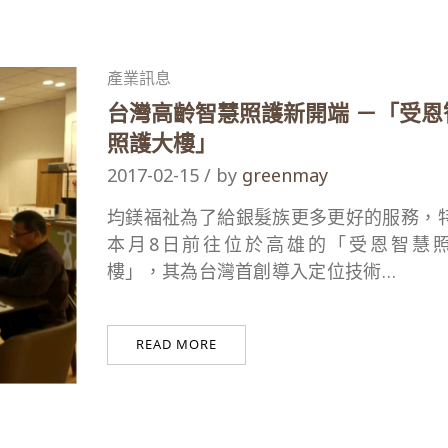
產業訊息
台灣高齡智慧照護新開端 －「受恩
照護大樓」
2017-02-15 / by
greenmay
均鎂福祉為了給銀髮族更多更好的服務，
本月8日前往位於高雄的「受恩智慧
樓」，其為台灣首創導入定位技術…
READ MORE